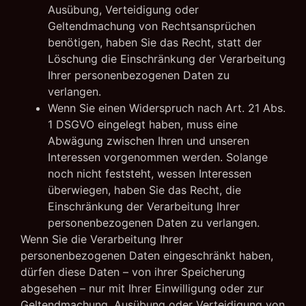
Ausübung, Verteidigung oder
Geltendmachung von Rechtsansprüchen
benötigen, haben Sie das Recht, statt der
Löschung die Einschränkung der Verarbeitung
Ihrer personenbezogenen Daten zu
verlangen.
Wenn Sie einen Widerspruch nach Art. 21 Abs.
1 DSGVO eingelegt haben, muss eine
Abwägung zwischen Ihren und unseren
Interessen vorgenommen werden. Solange
noch nicht feststeht, wessen Interessen
überwiegen, haben Sie das Recht, die
Einschränkung der Verarbeitung Ihrer
personenbezogenen Daten zu verlangen.
Wenn Sie die Verarbeitung Ihrer
personenbezogenen Daten eingeschränkt haben,
dürfen diese Daten – von ihrer Speicherung
abgesehen – nur mit Ihrer Einwilligung oder zur
Geltendmachung, Ausübung oder Verteidigung von