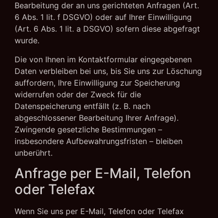
Bearbeitung der an uns gerichteten Anfragen (Art.
6 Abs. 1 lit. f DSGVO) oder auf Ihrer Einwilligung
(Art. 6 Abs. 1 lit. a DSGVO) sofern diese abgefragt
wurde.
Die von Ihnen im Kontaktformular eingegebenen
Daten verbleiben bei uns, bis Sie uns zur Löschung
auffordern, Ihre Einwilligung zur Speicherung
widerrufen oder der Zweck für die
Datenspeicherung entfällt (z. B. nach
abgeschlossener Bearbeitung Ihrer Anfrage).
Zwingende gesetzliche Bestimmungen –
insbesondere Aufbewahrungsfristen – bleiben
unberührt.
Anfrage per E-Mail, Telefon
oder Telefax
Wenn Sie uns per E-Mail, Telefon oder Telefax