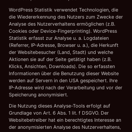
WordPress Statistik verwendet Technologien, die
die Wiedererkennung des Nutzers zum Zwecke der
Analyse des Nutzerverhaltens ermöglichen (z.B.
Cookies oder Device-Fingerprinting). WordPress
Statistik erfasst zur Analyse u. a. Logdateien
(Referrer, IP-Adresse, Browser u. a.), die Herkunft
der Websitebesucher (Land, Stadt) und welche
Aktionen sie auf der Seite getätigt haben (z.B.
Klicks, Ansichten, Downloads). Die so erfassten
Informationen über die Benutzung dieser Website
werden auf Servern in den USA gespeichert. Ihre
IP-Adresse wird nach der Verarbeitung und vor der
Speicherung anonymisiert.
Die Nutzung dieses Analyse-Tools erfolgt auf
Grundlage von Art. 6 Abs. 1 lit. f DSGVO. Der
Websitebetreiber hat ein berechtigtes Interesse an
der anonymisierten Analyse des Nutzerverhaltens,