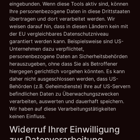
eingebunden. Wenn diese Tools aktiv sind, können
Ihre personenbezogene Daten in diese Drittstaaten
übertragen und dort verarbeitet werden. Wir
weisen darauf hin, dass in diesen Ländern kein mit
der EU vergleichbares Datenschutzniveau
garantiert werden kann. Beispielsweise sind US-
Unternehmen dazu verpflichtet,
personenbezogene Daten an Sicherheitsbehörden
herauszugeben, ohne dass Sie als Betroffener
hiergegen gerichtlich vorgehen könnten. Es kann
daher nicht ausgeschlossen werden, dass US-
Behörden (z.B. Geheimdienste) Ihre auf US-Servern
befindlichen Daten zu Überwachungszwecken
verarbeiten, auswerten und dauerhaft speichern.
Wir haben auf diese Verarbeitungstätigkeiten
keinen Einfluss.
Widerruf Ihrer Einwilligung
zur Datenverarbeitung