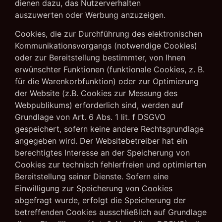
dienen dazu, das Nutzerverhalten
auszuwerten oder Werbung anzuzeigen.
Cookies, die zur Durchführung des elektronischen
Kommunikationsvorgangs (notwendige Cookies)
oder zur Bereitstellung bestimmter, von Ihnen
erwünschter Funktionen (funktionale Cookies, z. B.
für die Warenkorbfunktion) oder zur Optimierung
der Website (z.B. Cookies zur Messung des
Webpublikums) erforderlich sind, werden auf
Grundlage von Art. 6 Abs. 1 lit. f DSGVO
gespeichert, sofern keine andere Rechtsgrundlage
angegeben wird. Der Websitebetreiber hat ein
berechtigtes Interesse an der Speicherung von
Cookies zur technisch fehlerfreien und optimierten
Bereitstellung seiner Dienste. Sofern eine
Einwilligung zur Speicherung von Cookies
abgefragt wurde, erfolgt die Speicherung der
betreffenden Cookies ausschließlich auf Grundlage