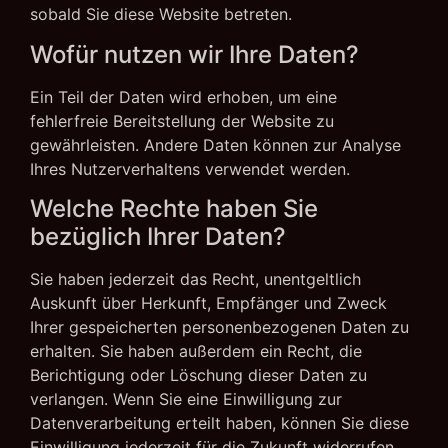
sobald Sie diese Website betreten.
Wofür nutzen wir Ihre Daten?
Ein Teil der Daten wird erhoben, um eine
fehlerfreie Bereitstellung der Website zu
gewährleisten. Andere Daten können zur Analyse
Ihres Nutzerverhaltens verwendet werden.
Welche Rechte haben Sie
bezüglich Ihrer Daten?
Sie haben jederzeit das Recht, unentgeltlich
Auskunft über Herkunft, Empfänger und Zweck
Ihrer gespeicherten personenbezogenen Daten zu
erhalten. Sie haben außerdem ein Recht, die
Berichtigung oder Löschung dieser Daten zu
verlangen. Wenn Sie eine Einwilligung zur
Datenverarbeitung erteilt haben, können Sie diese
Einwilligung jederzeit für die Zukunft widerrufen.