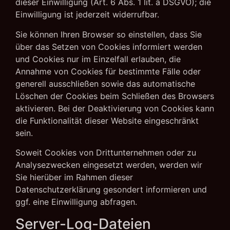
dieser Einwilligung (Art. 6 Abs. 1 lit. a DSGVO); die
Einwilligung ist jederzeit widerrufbar.
Sie können Ihren Browser so einstellen, dass Sie
über das Setzen von Cookies informiert werden
und Cookies nur im Einzelfall erlauben, die
Annahme von Cookies für bestimmte Fälle oder
generell ausschließen sowie das automatische
Löschen der Cookies beim Schließen des Browsers
aktivieren. Bei der Deaktivierung von Cookies kann
die Funktionalität dieser Website eingeschränkt
sein.
Soweit Cookies von Drittunternehmen oder zu
Analysezwecken eingesetzt werden, werden wir
Sie hierüber im Rahmen dieser
Datenschutzerklärung gesondert informieren und
ggf. eine Einwilligung abfragen.
Server-Log-Dateien