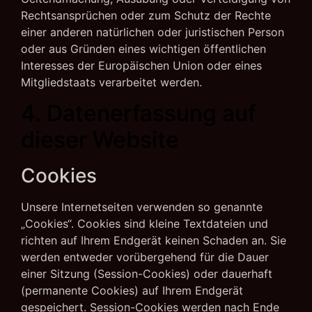
Rechtsansprüchen oder zum Schutz der Rechte
einer anderen natürlichen oder juristischen Person
oder aus Gründen eines wichtigen öffentlichen
Interesses der Europäischen Union oder eines
Mitgliedstaats verarbeitet werden.
4. Datenerfassung auf
dieser Website
Cookies
Unsere Internetseiten verwenden so genannte
„Cookies“. Cookies sind kleine Textdateien und
richten auf Ihrem Endgerät keinen Schaden an. Sie
werden entweder vorübergehend für die Dauer
einer Sitzung (Session-Cookies) oder dauerhaft
(permanente Cookies) auf Ihrem Endgerät
gespeichert. Session-Cookies werden nach Ende