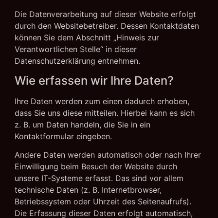
Die Datenverarbeitung auf dieser Website erfolgt
durch den Websitebetreiber. Dessen Kontaktdaten
können Sie dem Abschnitt „Hinweis zur
Verantwortlichen Stelle“ in dieser
Datenschutzerklärung entnehmen.
Wie erfassen wir Ihre Daten?
Ihre Daten werden zum einen dadurch erhoben,
dass Sie uns diese mitteilen. Hierbei kann es sich
z. B. um Daten handeln, die Sie in ein
Kontaktformular eingeben.
Andere Daten werden automatisch oder nach Ihrer
Einwilligung beim Besuch der Website durch
unsere IT-Systeme erfasst. Das sind vor allem
technische Daten (z. B. Internetbrowser,
Betriebssystem oder Uhrzeit des Seitenaufrufs).
Die Erfassung dieser Daten erfolgt automatisch,