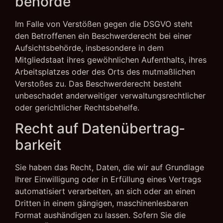
behörde
Im Falle von Verstößen gegen die DSGVO steht
den Betroffenen ein Beschwerderecht bei einer
Aufsichtsbehörde, insbesondere in dem
Mitgliedstaat ihres gewöhnlichen Aufenthalts, ihres
Arbeitsplatzes oder des Orts des mutmaßlichen
Verstoßes zu. Das Beschwerderecht besteht
unbeschadet anderweitiger verwaltungsrechtlicher
oder gerichtlicher Rechtsbehelfe.
Recht auf Daten­übertrag­
barkeit
Sie haben das Recht, Daten, die wir auf Grundlage
Ihrer Einwilligung oder in Erfüllung eines Vertrags
automatisiert verarbeiten, an sich oder an einen
Dritten in einem gängigen, maschinenlesbaren
Format aushändigen zu lassen. Sofern Sie die