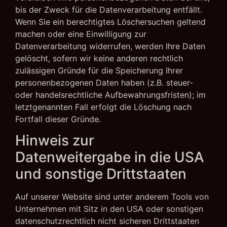
bis der Zweck für die Datenverarbeitung entfällt.
Wenn Sie ein berechtigtes Löschersuchen geltend
machen oder eine Einwilligung zur
Datenverarbeitung widerrufen, werden Ihre Daten
gelöscht, sofern wir keine anderen rechtlich
zulässigen Gründe für die Speicherung Ihrer
personenbezogenen Daten haben (z.B. steuer-
oder handelsrechtliche Aufbewahrungsfristen); im
letztgenannten Fall erfolgt die Löschung nach
Fortfall dieser Gründe.
Hinweis zur
Datenweitergabe in die USA
und sonstige Drittstaaten
Auf unserer Website sind unter anderem Tools von
Unternehmen mit Sitz in den USA oder sonstigen
datenschutzrechtlich nicht sicheren Drittstaaten