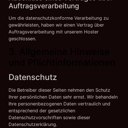
Auftragsverarbeitung
Um die datenschutzkonforme Verarbeitung zu
gewährleisten, haben wir einen Vertrag über
Auftragsverarbeitung mit unserem Hoster
geschlossen.
3. Allgemeine Hinweise
und Pflicht­informationen
Datenschutz
Die Betreiber dieser Seiten nehmen den Schutz
Ihrer persönlichen Daten sehr ernst. Wir behandeln
Ihre personenbezogenen Daten vertraulich und
entsprechend der gesetzlichen
Datenschutzvorschriften sowie dieser
Datenschutzerklärung.