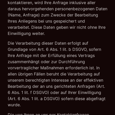
kontaktieren, wird Ihre Anfrage inklusive aller
daraus hervorgehenden personenbezogenen Daten
(Name, Anfrage) zum Zwecke der Bearbeitung
Ihres Anliegens bei uns gespeichert und
verarbeitet. Diese Daten geben wir nicht ohne Ihre
Einwilligung weiter.
Die Verarbeitung dieser Daten erfolgt auf
Grundlage von Art. 6 Abs. 1 lit. b DSGVO, sofern
Ihre Anfrage mit der Erfüllung eines Vertrags
zusammenhängt oder zur Durchführung
vorvertraglicher Maßnahmen erforderlich ist. In
allen übrigen Fällen beruht die Verarbeitung auf
unserem berechtigten Interesse an der effektiven
Bearbeitung der an uns gerichteten Anfragen (Art.
6 Abs. 1 lit. f DSGVO) oder auf Ihrer Einwilligung
(Art. 6 Abs. 1 lit. a DSGVO) sofern diese abgefragt
wurde.
Die von Ihnen an uns per Kontaktanfragen