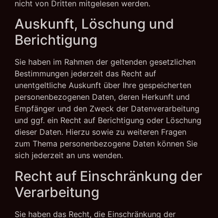
nicht von Dritten mitgelesen werden.
Auskunft, Löschung und
Berichtigung
Sie haben im Rahmen der geltenden gesetzlichen
Bestimmungen jederzeit das Recht auf
unentgeltliche Auskunft über Ihre gespeicherten
personenbezogenen Daten, deren Herkunft und
Empfänger und den Zweck der Datenverarbeitung
und ggf. ein Recht auf Berichtigung oder Löschung
dieser Daten. Hierzu sowie zu weiteren Fragen
zum Thema personenbezogene Daten können Sie
sich jederzeit an uns wenden.
Recht auf Einschränkung der
Verarbeitung
Sie haben das Recht, die Einschränkung der