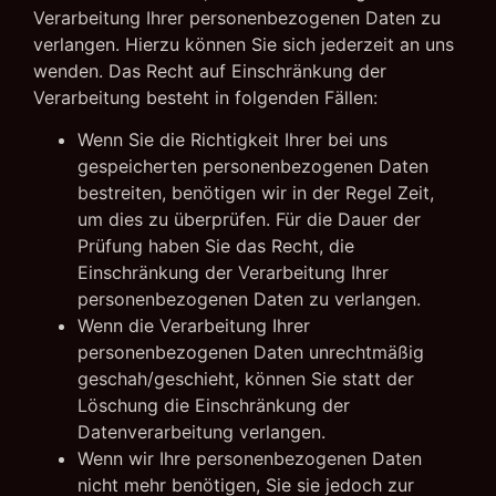
Verarbeitung Ihrer personenbezogenen Daten zu
verlangen. Hierzu können Sie sich jederzeit an uns
wenden. Das Recht auf Einschränkung der
Verarbeitung besteht in folgenden Fällen:
Wenn Sie die Richtigkeit Ihrer bei uns
gespeicherten personenbezogenen Daten
bestreiten, benötigen wir in der Regel Zeit,
um dies zu überprüfen. Für die Dauer der
Prüfung haben Sie das Recht, die
Einschränkung der Verarbeitung Ihrer
personenbezogenen Daten zu verlangen.
Wenn die Verarbeitung Ihrer
personenbezogenen Daten unrechtmäßig
geschah/geschieht, können Sie statt der
Löschung die Einschränkung der
Datenverarbeitung verlangen.
Wenn wir Ihre personenbezogenen Daten
nicht mehr benötigen, Sie sie jedoch zur