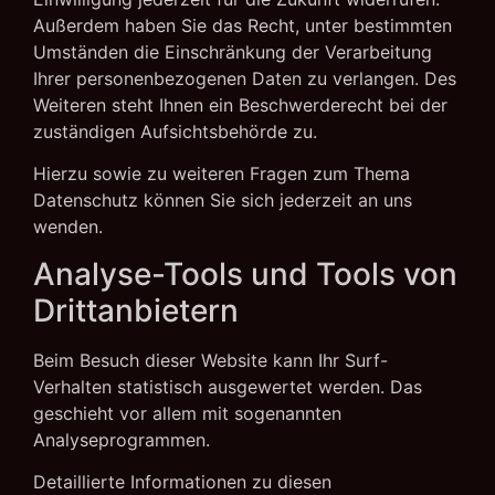
Außerdem haben Sie das Recht, unter bestimmten
Umständen die Einschränkung der Verarbeitung
Ihrer personenbezogenen Daten zu verlangen. Des
Weiteren steht Ihnen ein Beschwerderecht bei der
zuständigen Aufsichtsbehörde zu.
Hierzu sowie zu weiteren Fragen zum Thema
Datenschutz können Sie sich jederzeit an uns
wenden.
Analyse-Tools und Tools von
Dritt­anbietern
Beim Besuch dieser Website kann Ihr Surf-
Verhalten statistisch ausgewertet werden. Das
geschieht vor allem mit sogenannten
Analyseprogrammen.
Detaillierte Informationen zu diesen