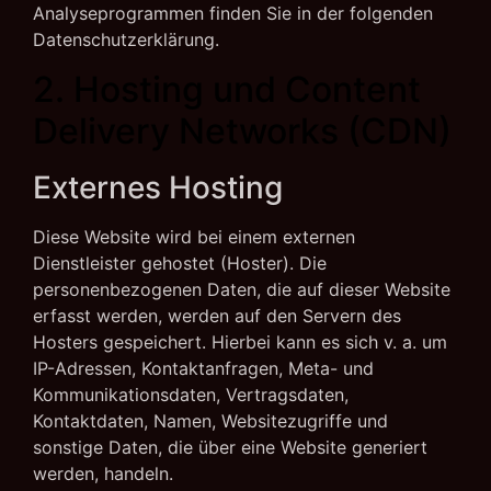
Analyseprogrammen finden Sie in der folgenden
Datenschutzerklärung.
2. Hosting und Content
Delivery Networks (CDN)
Externes Hosting
Diese Website wird bei einem externen
Dienstleister gehostet (Hoster). Die
personenbezogenen Daten, die auf dieser Website
erfasst werden, werden auf den Servern des
Hosters gespeichert. Hierbei kann es sich v. a. um
IP-Adressen, Kontaktanfragen, Meta- und
Kommunikationsdaten, Vertragsdaten,
Kontaktdaten, Namen, Websitezugriffe und
sonstige Daten, die über eine Website generiert
werden, handeln.