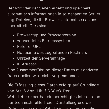
Der Provider der Seiten erhebt und speichert
automatisch Informationen in so genannten Server-
Log-Dateien, die Ihr Browser automatisch an uns
übermittelt. Dies sind:
Browsertyp und Browserversion
verwendetes Betriebssystem
Referrer URL
Hostname des zugreifenden Rechners
Uhrzeit der Serveranfrage
IP-Adresse
Eine Zusammenführung dieser Daten mit anderen
Datenquellen wird nicht vorgenommen.
Die Erfassung dieser Daten erfolgt auf Grundlage
von Art. 6 Abs. 1 lit. f DSGVO. Der
Websitebetreiber hat ein berechtigtes Interesse an
der technisch fehlerfreien Darstellung und der
Optimierung seiner Website – hierzu müssen die