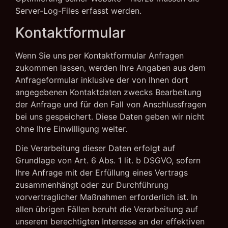
Server-Log-Files erfasst werden.
Kontaktformular
Wenn Sie uns per Kontaktformular Anfragen
zukommen lassen, werden Ihre Angaben aus dem
Anfrageformular inklusive der von Ihnen dort
angegebenen Kontaktdaten zwecks Bearbeitung
der Anfrage und für den Fall von Anschlussfragen
bei uns gespeichert. Diese Daten geben wir nicht
ohne Ihre Einwilligung weiter.
Die Verarbeitung dieser Daten erfolgt auf
Grundlage von Art. 6 Abs. 1 lit. b DSGVO, sofern
Ihre Anfrage mit der Erfüllung eines Vertrags
zusammenhängt oder zur Durchführung
vorvertraglicher Maßnahmen erforderlich ist. In
allen übrigen Fällen beruht die Verarbeitung auf
unserem berechtigten Interesse an der effektiven