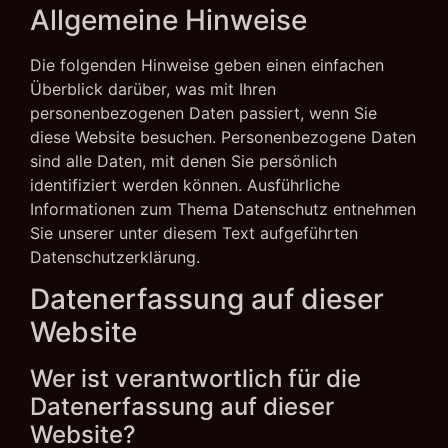
Allgemeine Hinweise
Die folgenden Hinweise geben einen einfachen
Überblick darüber, was mit Ihren
personenbezogenen Daten passiert, wenn Sie
diese Website besuchen. Personenbezogene Daten
sind alle Daten, mit denen Sie persönlich
identifiziert werden können. Ausführliche
Informationen zum Thema Datenschutz entnehmen
Sie unserer unter diesem Text aufgeführten
Datenschutzerklärung.
Datenerfassung auf dieser
Website
Wer ist verantwortlich für die
Datenerfassung auf dieser
Website?