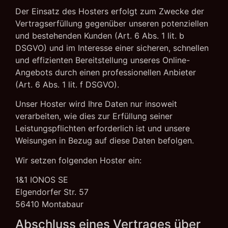
Der Einsatz des Hosters erfolgt zum Zwecke der
Vertragserfüllung gegenüber unseren potenziellen
und bestehenden Kunden (Art. 6 Abs. 1 lit. b
DSGVO) und im Interesse einer sicheren, schnellen
und effizienten Bereitstellung unseres Online-
Angebots durch einen professionellen Anbieter
(Art. 6 Abs. 1 lit. f DSGVO).
Unser Hoster wird Ihre Daten nur insoweit
verarbeiten, wie dies zur Erfüllung seiner
Leistungspflichten erforderlich ist und unsere
Weisungen in Bezug auf diese Daten befolgen.
Wir setzen folgenden Hoster ein:
1&1 IONOS SE
Elgendorfer Str. 57
56410 Montabaur
Abschluss eines Vertrages über