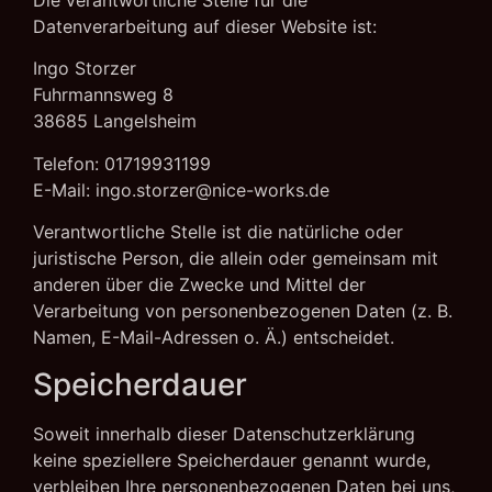
Die verantwortliche Stelle für die
Datenverarbeitung auf dieser Website ist:
Ingo Storzer
Fuhrmannsweg 8
38685 Langelsheim
Telefon: 01719931199
E-Mail: ingo.storzer@nice-works.de
Verantwortliche Stelle ist die natürliche oder
juristische Person, die allein oder gemeinsam mit
anderen über die Zwecke und Mittel der
Verarbeitung von personenbezogenen Daten (z. B.
Namen, E-Mail-Adressen o. Ä.) entscheidet.
Speicherdauer
Soweit innerhalb dieser Datenschutzerklärung
keine speziellere Speicherdauer genannt wurde,
verbleiben Ihre personenbezogenen Daten bei uns,