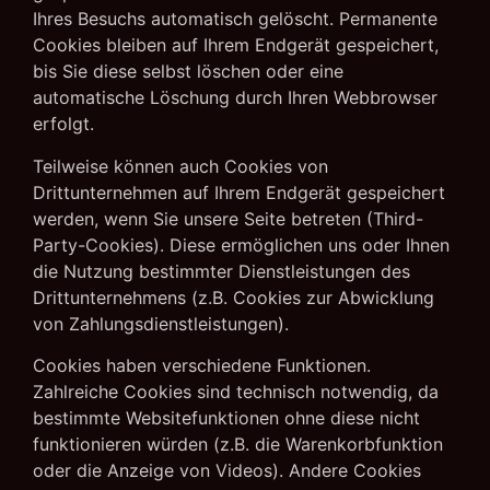
Ihres Besuchs automatisch gelöscht. Permanente
Cookies bleiben auf Ihrem Endgerät gespeichert,
bis Sie diese selbst löschen oder eine
automatische Löschung durch Ihren Webbrowser
erfolgt.
Teilweise können auch Cookies von
Drittunternehmen auf Ihrem Endgerät gespeichert
werden, wenn Sie unsere Seite betreten (Third-
Party-Cookies). Diese ermöglichen uns oder Ihnen
die Nutzung bestimmter Dienstleistungen des
Drittunternehmens (z.B. Cookies zur Abwicklung
von Zahlungsdienstleistungen).
Cookies haben verschiedene Funktionen.
Zahlreiche Cookies sind technisch notwendig, da
bestimmte Websitefunktionen ohne diese nicht
funktionieren würden (z.B. die Warenkorbfunktion
oder die Anzeige von Videos). Andere Cookies