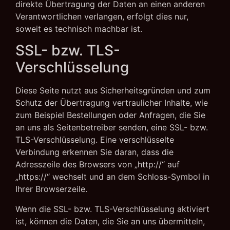
direkte Übertragung der Daten an einen anderen
Verantwortlichen verlangen, erfolgt dies nur,
soweit es technisch machbar ist.
SSL- bzw. TLS-
Verschlüsselung
Diese Seite nutzt aus Sicherheitsgründen und zum
Schutz der Übertragung vertraulicher Inhalte, wie
zum Beispiel Bestellungen oder Anfragen, die Sie
an uns als Seitenbetreiber senden, eine SSL- bzw.
TLS-Verschlüsselung. Eine verschlüsselte
Verbindung erkennen Sie daran, dass die
Adresszeile des Browsers von „http://“ auf
„https://“ wechselt und an dem Schloss-Symbol in
Ihrer Browserzeile.
Wenn die SSL- bzw. TLS-Verschlüsselung aktiviert
ist, können die Daten, die Sie an uns übermitteln,