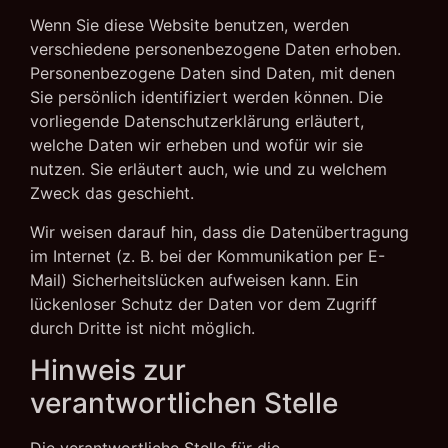
Wenn Sie diese Website benutzen, werden
verschiedene personenbezogene Daten erhoben.
Personenbezogene Daten sind Daten, mit denen
Sie persönlich identifiziert werden können. Die
vorliegende Datenschutzerklärung erläutert,
welche Daten wir erheben und wofür wir sie
nutzen. Sie erläutert auch, wie und zu welchem
Zweck das geschieht.
Wir weisen darauf hin, dass die Datenübertragung
im Internet (z. B. bei der Kommunikation per E-
Mail) Sicherheitslücken aufweisen kann. Ein
lückenloser Schutz der Daten vor dem Zugriff
durch Dritte ist nicht möglich.
Hinweis zur
verantwortlichen Stelle