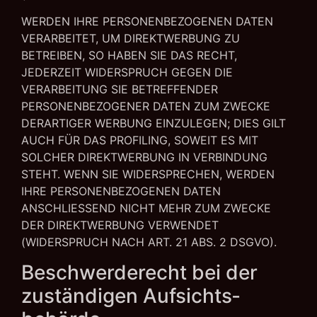
WERDEN IHRE PERSONENBEZOGENEN DATEN
VERARBEITET, UM DIREKTWERBUNG ZU
BETREIBEN, SO HABEN SIE DAS RECHT,
JEDERZEIT WIDERSPRUCH GEGEN DIE
VERARBEITUNG SIE BETREFFENDER
PERSONENBEZOGENER DATEN ZUM ZWECKE
DERARTIGER WERBUNG EINZULEGEN; DIES GILT
AUCH FÜR DAS PROFILING, SOWEIT ES MIT
SOLCHER DIREKTWERBUNG IN VERBINDUNG
STEHT. WENN SIE WIDERSPRECHEN, WERDEN
IHRE PERSONENBEZOGENEN DATEN
ANSCHLIESSEND NICHT MEHR ZUM ZWECKE
DER DIREKTWERBUNG VERWENDET
(WIDERSPRUCH NACH ART. 21 ABS. 2 DSGVO).
Beschwerde­recht bei der
zuständigen Aufsichts­