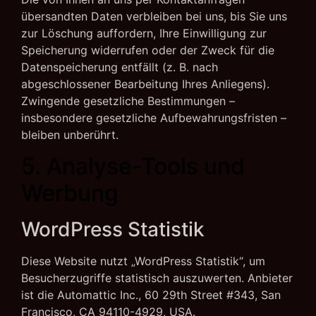
übersandten Daten verbleiben bei uns, bis Sie uns
zur Löschung auffordern, Ihre Einwilligung zur
Speicherung widerrufen oder der Zweck für die
Datenspeicherung entfällt (z. B. nach
abgeschlossener Bearbeitung Ihres Anliegens).
Zwingende gesetzliche Bestimmungen –
insbesondere gesetzliche Aufbewahrungsfristen –
bleiben unberührt.
5. Analyse-Tools und
Werbung
WordPress Statistik
Diese Website nutzt „WordPress Statistik“, um
Besucherzugriffe statistisch auszuwerten. Anbieter
ist die Automattic Inc., 60 29th Street #343, San
Francisco, CA 94110-4929, USA.